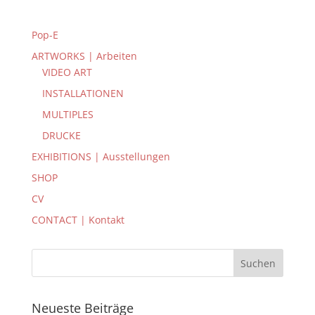
Pop-E
ARTWORKS | Arbeiten
VIDEO ART
INSTALLATIONEN
MULTIPLES
DRUCKE
EXHIBITIONS | Ausstellungen
SHOP
CV
CONTACT | Kontakt
Neueste Beiträge