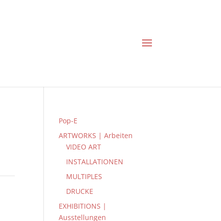
Pop-E
ARTWORKS | Arbeiten
VIDEO ART
INSTALLATIONEN
MULTIPLES
DRUCKE
EXHIBITIONS |
Ausstellungen