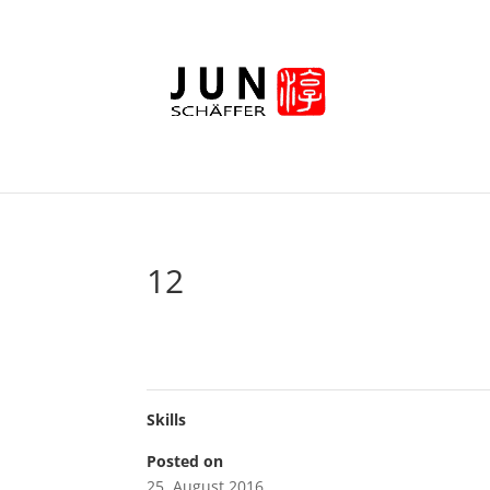
12
Skills
Posted on
25. August 2016