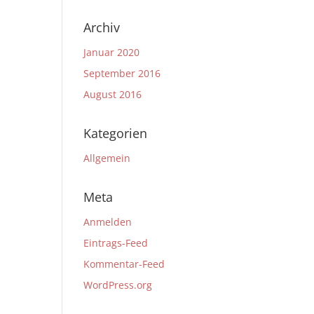
Archiv
Januar 2020
September 2016
August 2016
Kategorien
Allgemein
Meta
Anmelden
Eintrags-Feed
Kommentar-Feed
WordPress.org