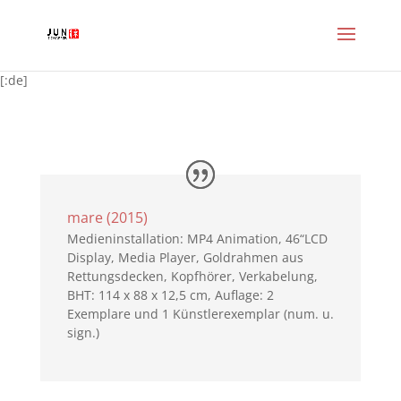
[:de]
mare (2015)
Medieninstallation: MP4 Animation, 46“LCD
Display, Media Player, Goldrahmen aus
Rettungsdecken, Kopfhörer, Verkabelung,
BHT: 114 x 88 x 12,5 cm, Auflage: 2
Exemplare und 1 Künstlerexemplar (num. u.
sign.)