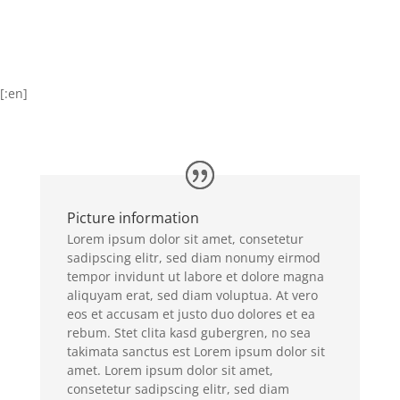
[:en]
Picture information
Lorem ipsum dolor sit amet, consetetur
sadipscing elitr, sed diam nonumy eirmod
tempor invidunt ut labore et dolore magna
aliquyam erat, sed diam voluptua. At vero
eos et accusam et justo duo dolores et ea
rebum. Stet clita kasd gubergren, no sea
takimata sanctus est Lorem ipsum dolor sit
amet. Lorem ipsum dolor sit amet,
consetetur sadipscing elitr, sed diam